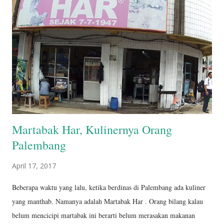
Martabak Har, Kulinernya Orang
Palembang
April 17, 2017
Beberapa waktu yang lalu, ketika berdinas di Palembang ada kuliner
yang manthab. Namanya adalah Martabak Har . Orang bilang kalau
belum mencicipi martabak ini berarti belum merasakan makanan