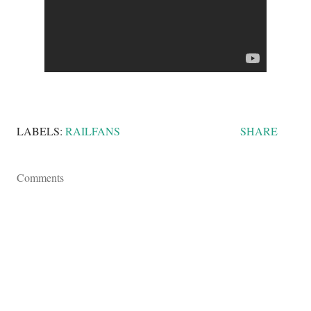
LABELS:
RAILFANS
SHARE
Comments